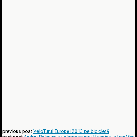
previous post
VeloTurul Europei 2013 pe bicicletă