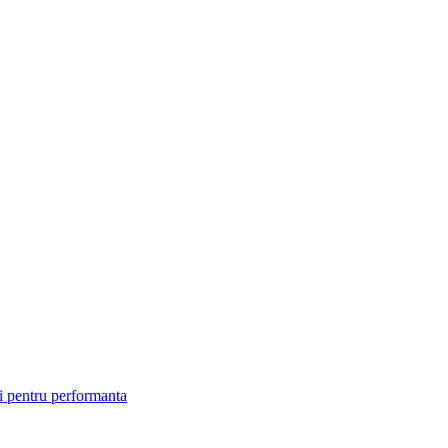
i pentru performanta