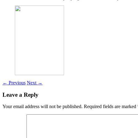
←
Previous
Next
→
Leave a Reply
Your email address will not be published.
Required fields are marked