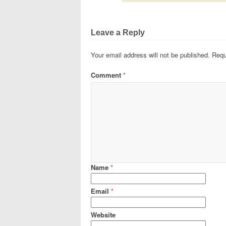
Leave a Reply
Your email address will not be published.
Requ
Comment
*
Name
*
Email
*
Website