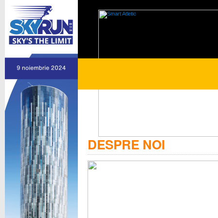
DESPRE NOI