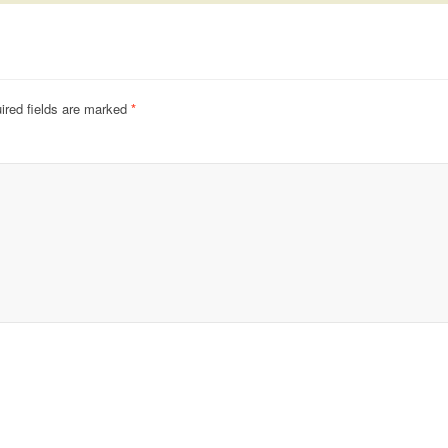
ired fields are marked
*