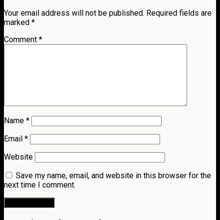
Your email address will not be published.
Required fields are
marked
*
Comment
*
Name
*
Email
*
Website
Save my name, email, and website in this browser for the
next time I comment.