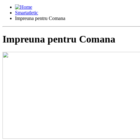
Smartatletic
Impreuna pentru Comana
Impreuna pentru Comana