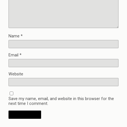
Name
*
Email
*
Website
Save my name, email, and website in this browser for the
next time I comment.