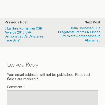
Previous Post
Next Post
Horia Colibasanu Se
La Gala Romanian CSR
Pregateste Pentru A Cincea
Awards 2013 S-A
Premiera Romaneasca In
Demonstrat Că „Mişcarea
Face Bine”
Alpinism
Leave a Reply
Your email address will not be published.
Required
fields are marked
*
Comment
*