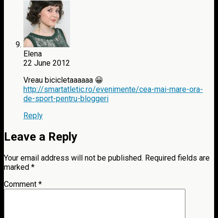
Elena
22 June 2012
Vreau bicicletaaaaaa 😀
http://smartatletic.ro/evenimente/cea-mai-mare-ora-
de-sport-pentru-bloggeri
Reply
Leave a Reply
Your email address will not be published.
Required fields are
marked
*
Comment
*