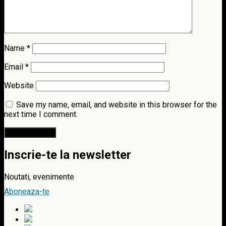
Name
*
Email
*
Website
Save my name, email, and website in this browser for the
next time I comment.
Inscrie-te la newsletter
Noutati, evenimente
Aboneaza-te