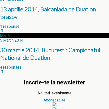
13 aprilie 2014, Balcaniada de Duatlon
Brasov
1 response
Mar
5
5 March 2014
30 martie 2014, Bucuresti: Campionatul
National de Duatlon
4 responses
Inscrie-te la newsletter
Noutati, evenimente
Aboneaza-te