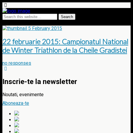
Tags › biatlon
5 February 2015
22 februarie 2015: Campionatul National
de Winter Triathlon de la Cheile Gradistei
no responses
Inscrie-te la newsletter
Noutati, evenimente
Aboneaza-te