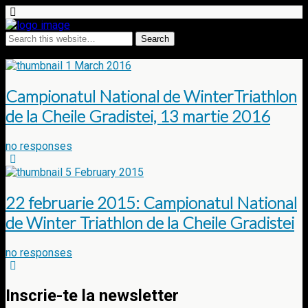
Tags › cheile gradistei
1 March 2016
Campionatul National de WinterTriathlon
de la Cheile Gradistei, 13 martie 2016
no responses
5 February 2015
22 februarie 2015: Campionatul National
de Winter Triathlon de la Cheile Gradistei
no responses
Inscrie-te la newsletter