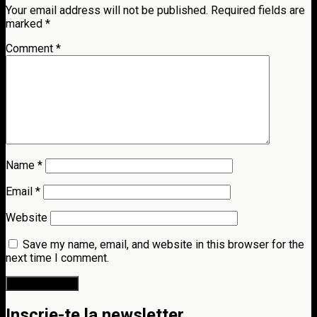
Your email address will not be published.
Required fields are
marked
*
Comment
*
Name
*
Email
*
Website
Save my name, email, and website in this browser for the
next time I comment.
Inscrie-te la newsletter