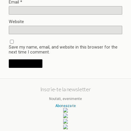
Email
*
Website
Save my name, email, and website in this browser for the
next time I comment.
Inscrie-te la newsletter
Noutati, evenimente
Aboneaza-te