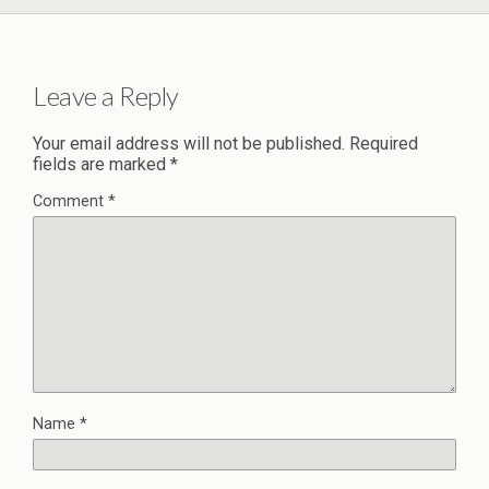
Leave a Reply
Your email address will not be published.
Required
fields are marked
*
Comment
*
Name
*