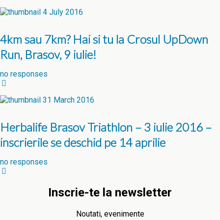
4 July 2016
4km sau 7km? Hai si tu la Crosul UpDown
Run, Brasov, 9 iulie!
no responses
31 March 2016
Herbalife Brasov Triathlon – 3 iulie 2016 –
inscrierile se deschid pe 14 aprilie
no responses
Inscrie-te la newsletter
Noutati, evenimente