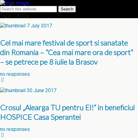
Tags › Tampa
7 July 2017
Cel mai mare festival de sport si sanatate
din Romania – “Cea mai mare ora de sport”
– se petrece pe 8 iulie la Brasov
no responses
30 June 2017
Crosul „Alearga TU pentru EI!“ in beneficiul
HOSPICE Casa Sperantei
no responses