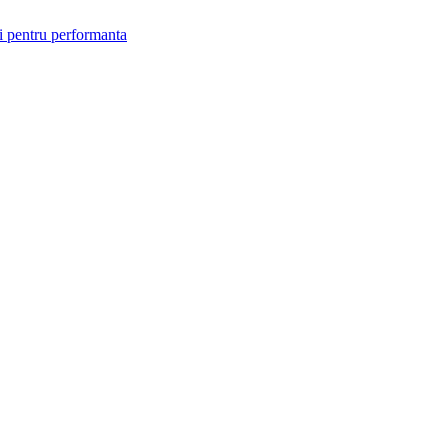
i pentru performanta