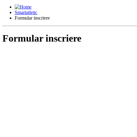
Smartatletic
Formular inscriere
Formular inscriere