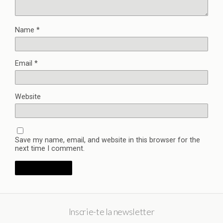
Name
*
Email
*
Website
Save my name, email, and website in this browser for the
next time I comment.
Inscrie-te la newsletter