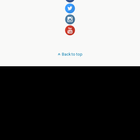
Back to top