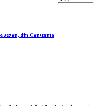
de sezon, din Constanta