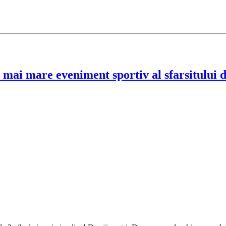
l mai mare eveniment sportiv al sfarsitului 