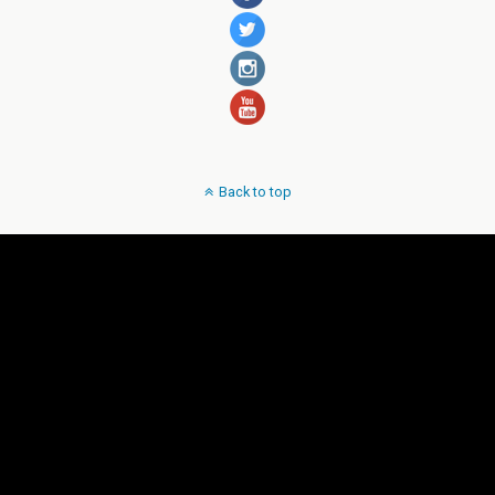
Back to top