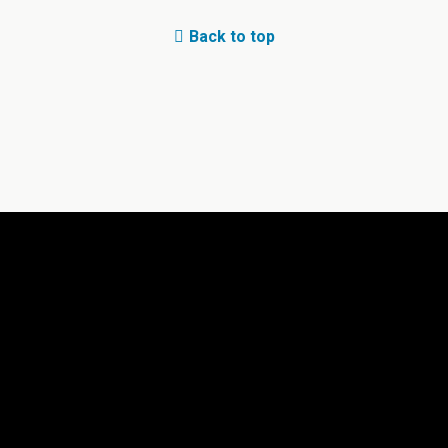
Back to top