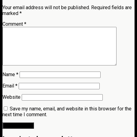
Your email address will not be published.
Required fields are
marked
*
Comment
*
Name
*
Email
*
Website
Save my name, email, and website in this browser for the
next time I comment.