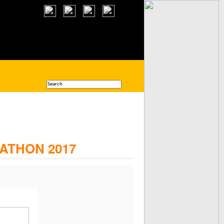
ATHON 2017