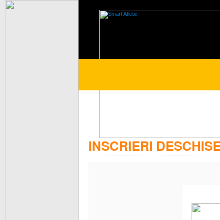
INSCRIERI DESCHIS