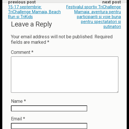
previous post
next post
15-17 septembrie:
Festivalul sportiv TriChallenge
TriChallenge Mamaia, Beach
Mamaia: aventura pentru
Run si TriKids
participanti si voie buna
pentru spectatatori si
Leave a Reply
sutinatori
Your email address will not be published.
Required
fields are marked
*
Comment
*
Name
*
Email
*