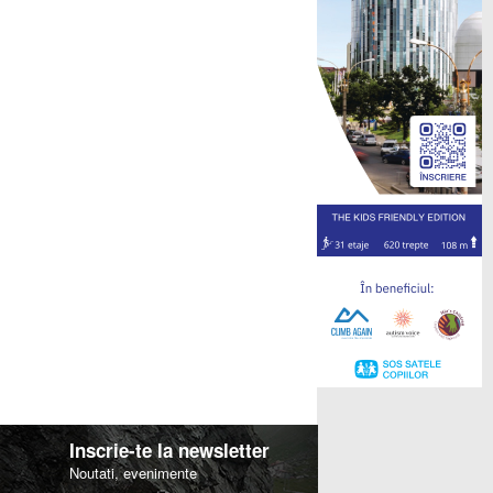
Inscrie-te la newsletter
Noutati, evenimente