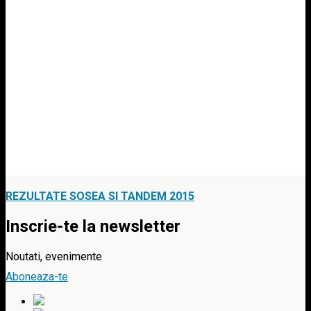
REZULTATE SOSEA SI TANDEM 2015
Inscrie-te la newsletter
Noutati, evenimente
Aboneaza-te