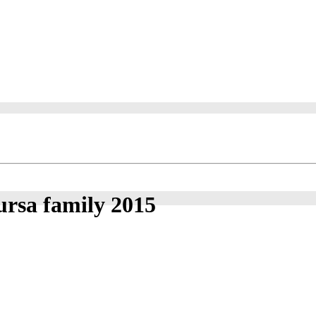
ursa family 2015