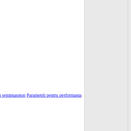
u semimaraton
Parametrii pentru performanta