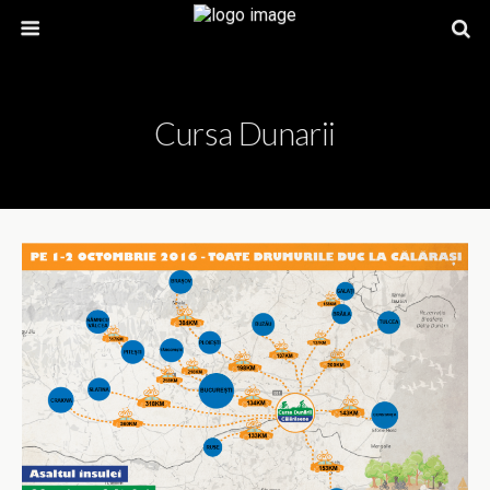
Cursa Dunarii