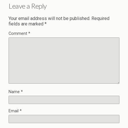
Leave a Reply
Your email address will not be published.
Required
fields are marked
*
Comment
*
Name
*
Email
*