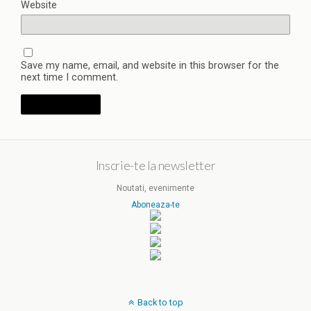
Website
Save my name, email, and website in this browser for the
next time I comment.
Inscrie-te la newsletter
Noutati, evenimente
Aboneaza-te
Back to top