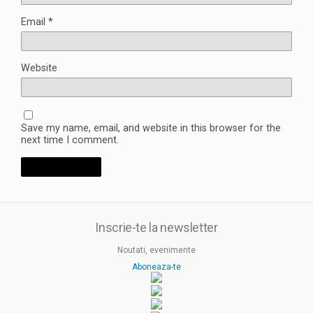
Email
*
Website
Save my name, email, and website in this browser for the
next time I comment.
Inscrie-te la newsletter
Noutati, evenimente
Aboneaza-te