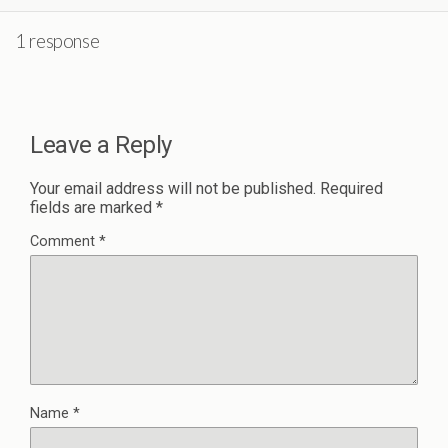
1 response
Leave a Reply
Your email address will not be published.
Required
fields are marked
*
Comment
*
Name
*