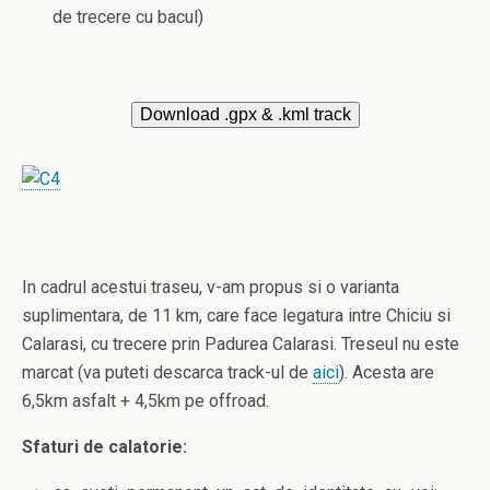
de trecere cu bacul)
In cadrul acestui traseu, v-am propus si o varianta
suplimentara, de 11 km, care face legatura intre Chiciu si
Calarasi, cu trecere prin Padurea Calarasi. Treseul nu este
marcat (va puteti descarca track-ul de
aici
). Acesta are
6,5km asfalt + 4,5km pe offroad.
Sfaturi de calatorie: